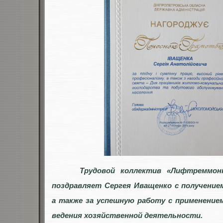
Трудовой коллектив «Лифтреммон
поздравляет Сергея Иващенко с получение
а также за успешную работу с применение
ведения хозяйственной деятельности.